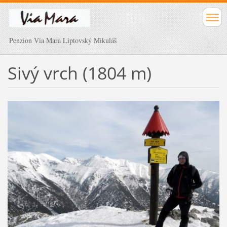
Penzion Via Mara Liptovský Mikuláš
Sivý vrch (1804 m)