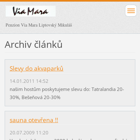
Penzion Via Mara Liptovský Mikuláš
Archiv článků
Slevy do akvaparků
14.01.2011 14:52
našim hostům poskytujeme slevu do: Tatralandia 20-
30%, Bešeňová 20-30%
sauna otevřena !!
20.07.2009 11:20