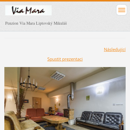
Penzion Via Mara Liptovský Mikuláš
Následující
Spustit prezentaci